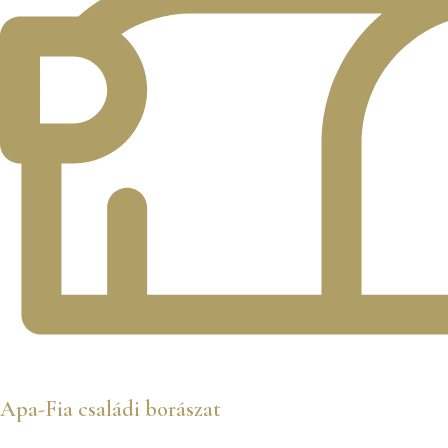
Apa-Fia családi borászat