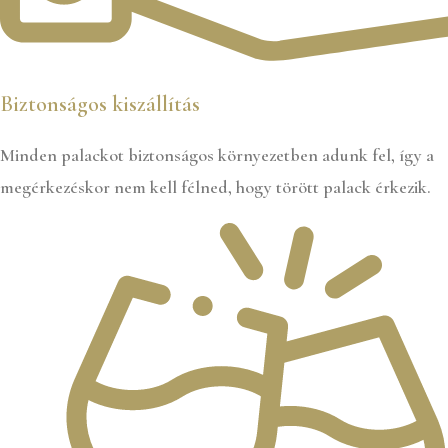
Biztonságos kiszállítás
Minden palackot biztonságos környezetben adunk fel, így a
megérkezéskor nem kell félned, hogy törött palack érkezik.