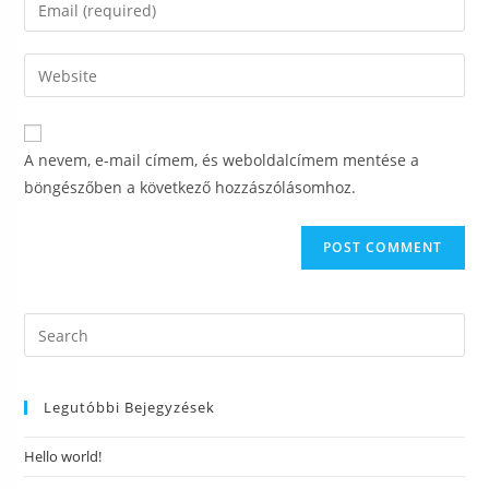
A nevem, e-mail címem, és weboldalcímem mentése a
böngészőben a következő hozzászólásomhoz.
Legutóbbi Bejegyzések
Hello world!