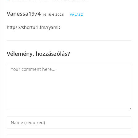
Vanessa1974
16 JÚN 2026
VÁLASZ
https://shorturl.fm/rySmD
Vélemény, hozzászólás?