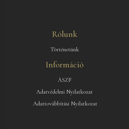
Rólunk
Történetünk
Információ
ÁSZF
Adatvédelmi Nyilatkozat
Adattovábbítási Nyilatkozat