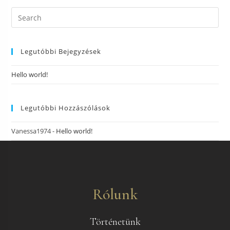
Legutóbbi Bejegyzések
Hello world!
Legutóbbi Hozzászólások
Vanessa1974
-
Hello world!
Rólunk
Történetünk